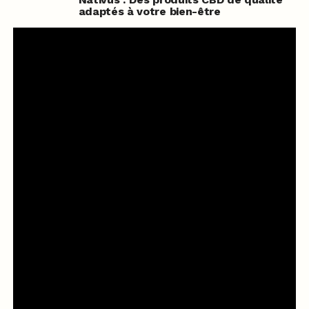
adaptés à votre bien-être