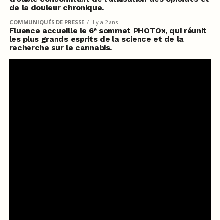
de la douleur chronique.
COMMUNIQUÉS DE PRESSE
il y a 2 ans
Fluence accueille le 6ᵉ sommet PHOTOx, qui réunit
les plus grands esprits de la science et de la
recherche sur le cannabis.