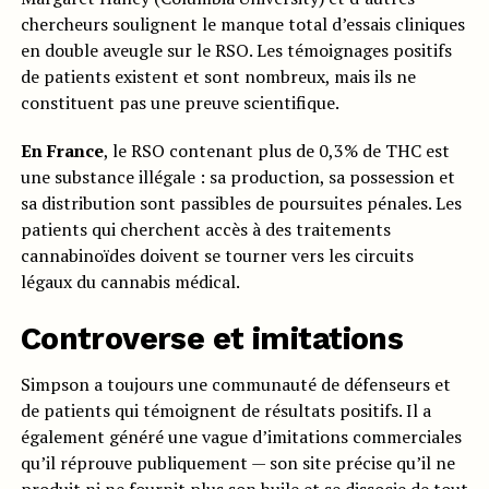
chercheurs soulignent le manque total d’essais cliniques
en double aveugle sur le RSO. Les témoignages positifs
de patients existent et sont nombreux, mais ils ne
constituent pas une preuve scientifique.
En France
, le RSO contenant plus de 0,3% de THC est
une substance illégale : sa production, sa possession et
sa distribution sont passibles de poursuites pénales. Les
patients qui cherchent accès à des traitements
cannabinoïdes doivent se tourner vers les circuits
légaux du cannabis médical.
Controverse et imitations
Simpson a toujours une communauté de défenseurs et
de patients qui témoignent de résultats positifs. Il a
également généré une vague d’imitations commerciales
qu’il réprouve publiquement — son site précise qu’il ne