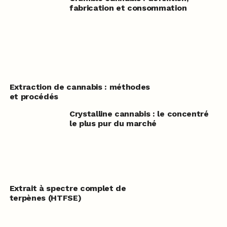
fabrication et consommation
Extraction de cannabis : méthodes
et procédés
Crystalline cannabis : le concentré
le plus pur du marché
Extrait à spectre complet de
terpènes (HTFSE)