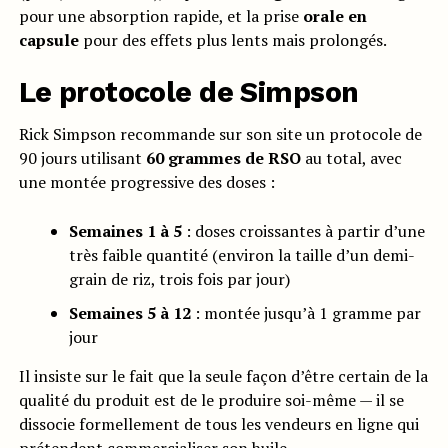
pour une absorption rapide, et la prise
orale en
capsule
pour des effets plus lents mais prolongés.
Le protocole de Simpson
Rick Simpson recommande sur son site un protocole de
90 jours utilisant
60 grammes de RSO
au total, avec
une montée progressive des doses :
Semaines 1 à 5
: doses croissantes à partir d’une
très faible quantité (environ la taille d’un demi-
grain de riz, trois fois par jour)
Semaines 5 à 12
: montée jusqu’à 1 gramme par
jour
Il insiste sur le fait que la seule façon d’être certain de la
qualité du produit est de le produire soi-même — il se
dissocie formellement de tous les vendeurs en ligne qui