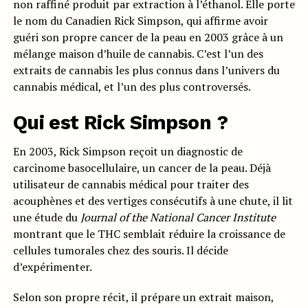
non raffiné produit par extraction à l’éthanol. Elle porte
le nom du Canadien Rick Simpson, qui affirme avoir
guéri son propre cancer de la peau en 2003 grâce à un
mélange maison d’huile de cannabis. C’est l’un des
extraits de cannabis les plus connus dans l’univers du
cannabis médical, et l’un des plus controversés.
Qui est Rick Simpson ?
En 2003, Rick Simpson reçoit un diagnostic de
carcinome basocellulaire, un cancer de la peau. Déjà
utilisateur de cannabis médical pour traiter des
acouphènes et des vertiges consécutifs à une chute, il lit
une étude du
Journal of the National Cancer Institute
montrant que le THC semblait réduire la croissance de
cellules tumorales chez des souris. Il décide
d’expérimenter.
Selon son propre récit, il prépare un extrait maison,