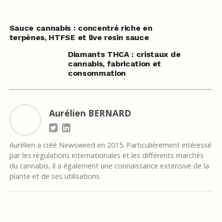
Sauce cannabis : concentré riche en
terpènes, HTFSE et live resin sauce
Diamants THCA : cristaux de
cannabis, fabrication et
consommation
Aurélien BERNARD
Aurélien a créé Newsweed en 2015. Particulièrement intéressé
par les régulations internationales et les différents marchés
du cannabis, il a également une connaissance extensive de la
plante et de ses utilisations.