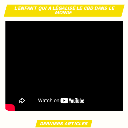
L’ENFANT QUI A LÉGALISÉ LE CBD DANS LE
MONDE
DERNIERS ARTICLES