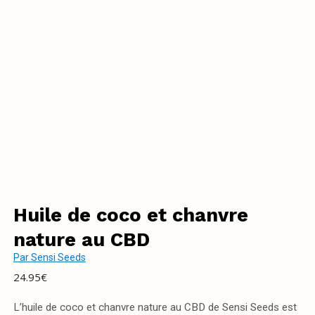
Huile de coco et chanvre
nature au CBD
Par
Sensi Seeds
24.95
€
L’huile de coco et chanvre nature au CBD de Sensi Seeds est