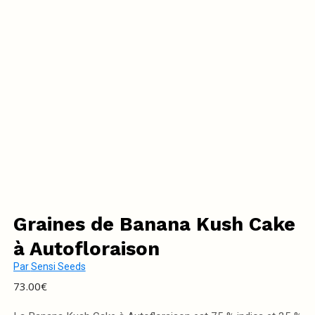
Graines de Banana Kush Cake
à Autofloraison
Par
Sensi Seeds
73.00
€