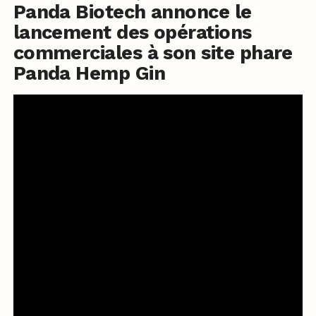
Panda Biotech annonce le
lancement des opérations
commerciales à son site phare
Panda Hemp Gin