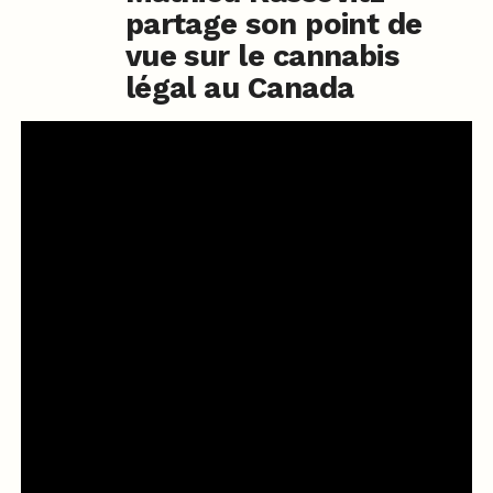
partage son point de
vue sur le cannabis
légal au Canada