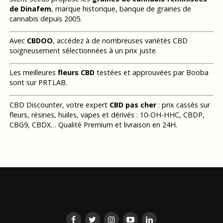
de Dinafem
, marque historique, banque de graines de
cannabis depuis 2005.
Avec
CBDOO
, accédez à de nombreuses variétés CBD
soigneusement sélectionnées à un prix juste.
Les meilleures
fleurs CBD
testées et approuvées par Booba
sont sur PRTLAB.
CBD Discounter, votre expert
CBD pas cher
: prix cassés sur
fleurs, résines, huiles, vapes et dérivés : 10-OH-HHC, CBDP,
CBG9, CBDX… Qualité Premium et livraison en 24H.