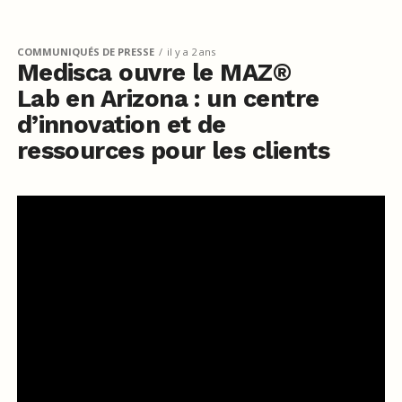
COMMUNIQUÉS DE PRESSE
il y a 2 ans
Medisca ouvre le MAZ®
Lab en Arizona : un centre
d’innovation et de
ressources pour les clients