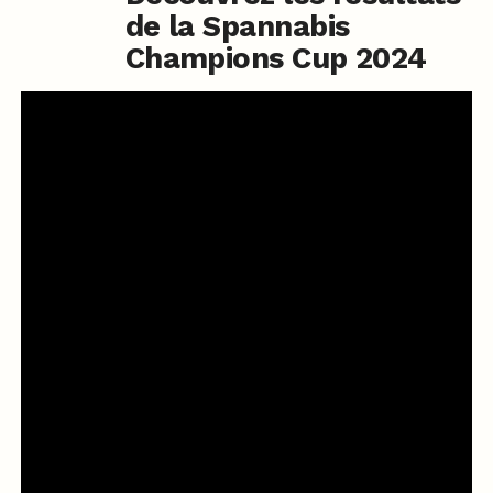
de la Spannabis
Champions Cup 2024