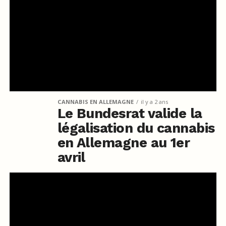
CANNABIS EN ALLEMAGNE
il y a 2 ans
Le Bundesrat valide la
légalisation du cannabis
en Allemagne au 1er
avril