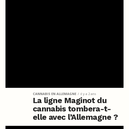
CANNABIS EN ALLEMAGNE
il y a 2 ans
La ligne Maginot du
cannabis tombera-t-
elle avec l’Allemagne ?