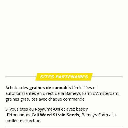
SITES PARTENAIRES
Acheter des
graines de cannabis
féminisées et
autoflorissantes en direct de la Barney’s Farm d’Amsterdam,
graines gratuites avec chaque commande.
Si vous êtes au Royaume-Uni et avez besoin
d’étonnantes
Cali Weed Strain Seeds
, Barney’s Farm a la
meilleure sélection.