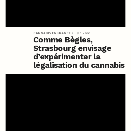
CANNABIS EN FRANCE
il y a 2 ans
Comme Bègles,
Strasbourg envisage
d’expérimenter la
légalisation du cannabis