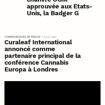
approuvée aux Etats-
Unis, la Badger G
COMMUNIQUÉS DE PRESSE
il y a 2 ans
Curaleaf International
annoncé comme
partenaire principal de la
conférence Cannabis
Europa à Londres