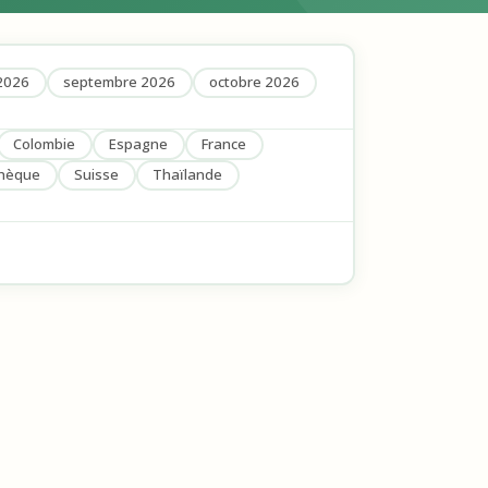
2026
septembre 2026
octobre 2026
Colombie
Espagne
France
chèque
Suisse
Thaïlande