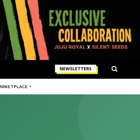
NEWSLETTERS
ARKETPLACE