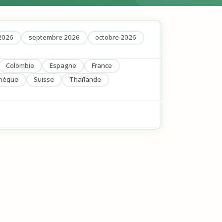
2026
septembre 2026
octobre 2026
Colombie
Espagne
France
chèque
Suisse
Thaïlande