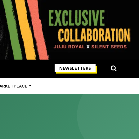
NEWSLETTERS
ARKETPLACE