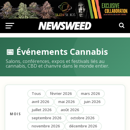
📅 Événements Cannabis
Salons, conférences, expos et festivals liés au
cannabis, CBD et chanvre dans le monde entier.
Tous
février 2026
mars 2026
avril 2026
mai 2026
juin 2026
juillet 2026
août 2026
MOIS
septembre 2026
octobre 2026
novembre 2026
décembre 2026