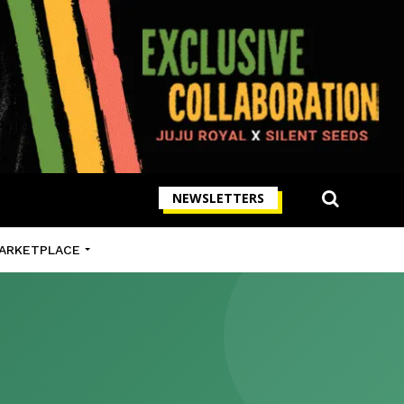
NEWSLETTERS
ARKETPLACE