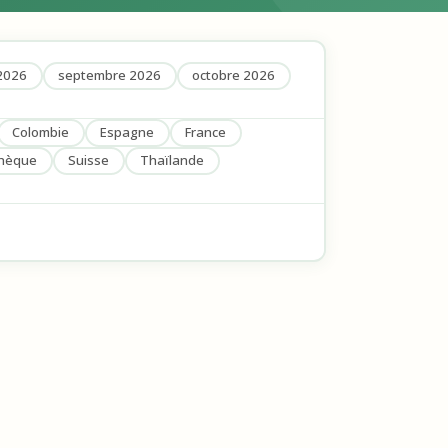
2026
septembre 2026
octobre 2026
Colombie
Espagne
France
chèque
Suisse
Thaïlande