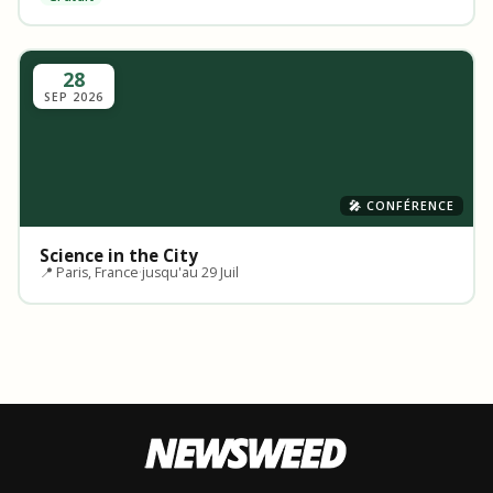
28
SEP 2026
🎤 CONFÉRENCE
Science in the City
📍 Paris, France
·
jusqu'au 29 Juil