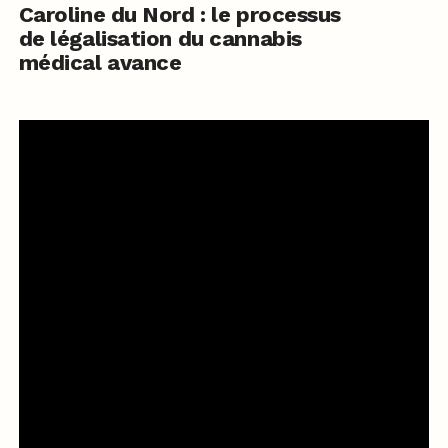
Caroline du Nord : le processus
de légalisation du cannabis
médical avance