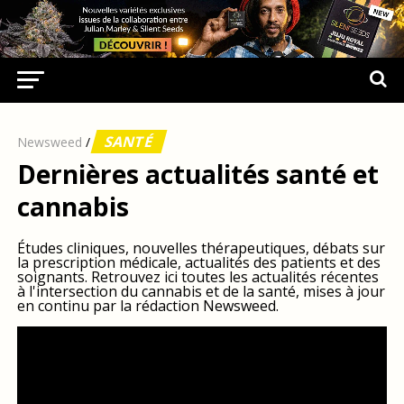
SANTÉ
Newsweed
/
Dernières actualités santé et
cannabis
Études cliniques, nouvelles thérapeutiques, débats sur
la prescription médicale, actualités des patients et des
soignants. Retrouvez ici toutes les actualités récentes
à l'intersection du cannabis et de la santé, mises à jour
en continu par la rédaction Newsweed.