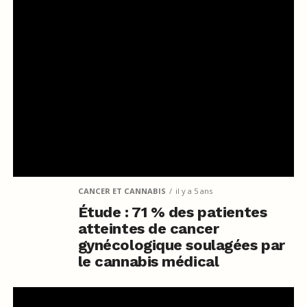
CANCER ET CANNABIS
il y a 5 ans
Étude : 71 % des patientes
atteintes de cancer
gynécologique soulagées par
le cannabis médical