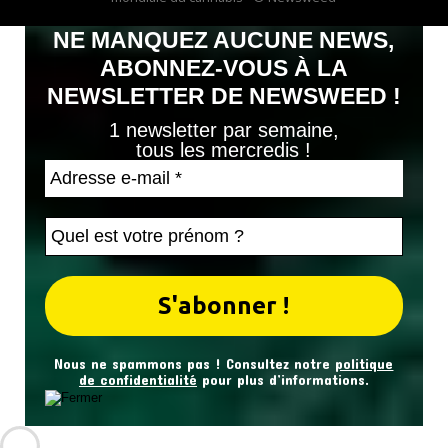
NE MANQUEZ AUCUNE NEWS,
ABONNEZ-VOUS À LA
NEWSLETTER DE NEWSWEED !
1 newsletter par semaine,
tous les mercredis !
Nous ne spammons pas ! Consultez notre
politique
de confidentialité
pour plus d’informations.