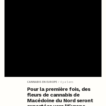
CANNABIS EN EUROPE
il y a 5 ans
Pour la première fois, des
fleurs de cannabis de
Macédoine du Nord seront