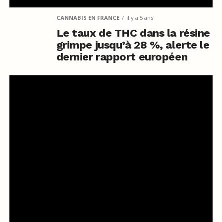
CANNABIS EN FRANCE
il y a 5 ans
Le taux de THC dans la résine
grimpe jusqu’à 28 %, alerte le
dernier rapport européen