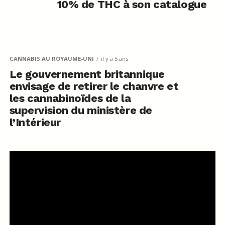
10% de THC à son catalogue
CANNABIS AU ROYAUME-UNI
il y a 5 ans
Le gouvernement britannique
envisage de retirer le chanvre et
les cannabinoïdes de la
supervision du ministère de
l’Intérieur