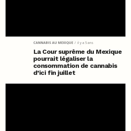
CANNABIS AU MEXIQUE
il y a 5 ans
La Cour suprême du Mexique
pourrait légaliser la
consommation de cannabis
d’ici fin juillet