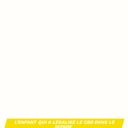
L’ENFANT QUI A LÉGALISÉ LE CBD DANS LE
MONDE