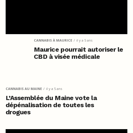
CANNABIS À MAURICE
il y a 5 ans
Maurice pourrait autoriser le
CBD à visée médicale
CANNABIS AU MAINE
il y a 5 ans
L’Assemblée du Maine vote la
dépénalisation de toutes les
drogues