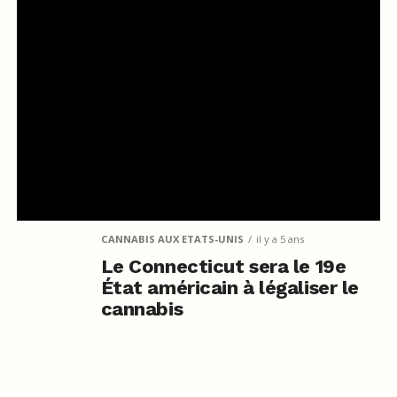
CANNABIS AUX ETATS-UNIS
il y a 5 ans
Le Connecticut sera le 19e
État américain à légaliser le
cannabis