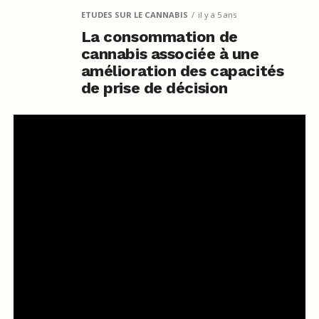
ETUDES SUR LE CANNABIS
il y a 5 ans
La consommation de
cannabis associée à une
amélioration des capacités
de prise de décision