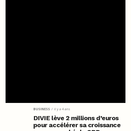
BUSINESS
il y a 4 ans
DIVIE lève 2 millions d’euros
pour accélérer sa croissance