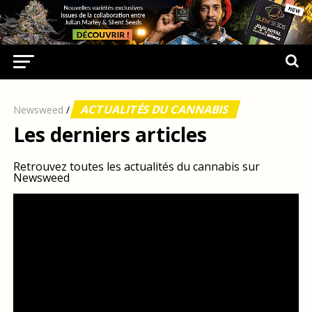
ACTUALITÉS DU CANNABIS
Newsweed
/
Les derniers articles
Retrouvez toutes les actualités du cannabis sur
Newsweed