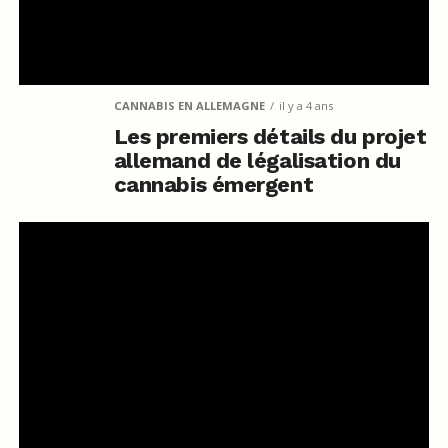
CANNABIS EN ALLEMAGNE
il y a 4 ans
Les premiers détails du projet
allemand de légalisation du
cannabis émergent