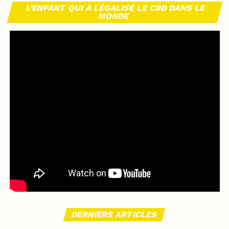
L’ENFANT QUI A LÉGALISÉ LE CBD DANS LE
MONDE
DERNIERS ARTICLES