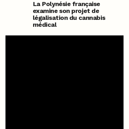
La Polynésie française
examine son projet de
légalisation du cannabis
médical