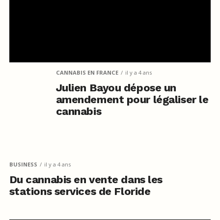
CANNABIS EN FRANCE
il y a 4 ans
Julien Bayou dépose un
amendement pour légaliser le
cannabis
BUSINESS
il y a 4 ans
Du cannabis en vente dans les
stations services de Floride