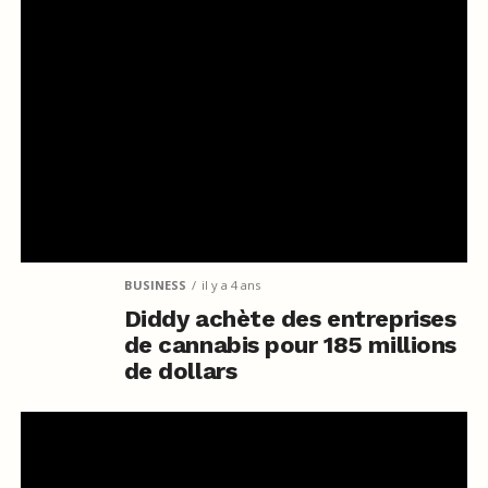
BUSINESS
il y a 4 ans
Diddy achète des entreprises
de cannabis pour 185 millions
de dollars