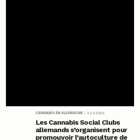
CANNABIS EN ALLEMAGNE
il y a 4 ans
Les Cannabis Social Clubs
allemands s’organisent pour
promouvoir l’autoculture de