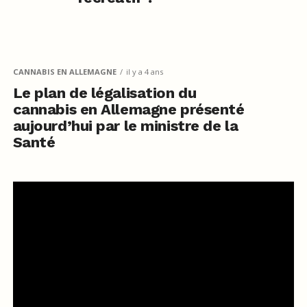
CANNABIS EN ALLEMAGNE
il y a 4 ans
Le plan de légalisation du
cannabis en Allemagne présenté
aujourd’hui par le ministre de la
Santé