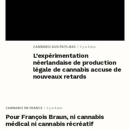
CANNABIS AUX PAYS-BAS
il y a 4 ans
L’expérimentation
néerlandaise de production
légale de cannabis accuse de
nouveaux retards
CANNABIS EN FRANCE
il y a 4 ans
Pour François Braun, ni cannabis
médical ni cannabis récréatif