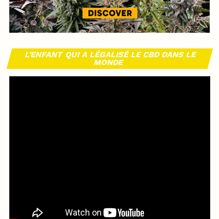
L’ENFANT QUI A LÉGALISÉ LE CBD DANS LE
MONDE