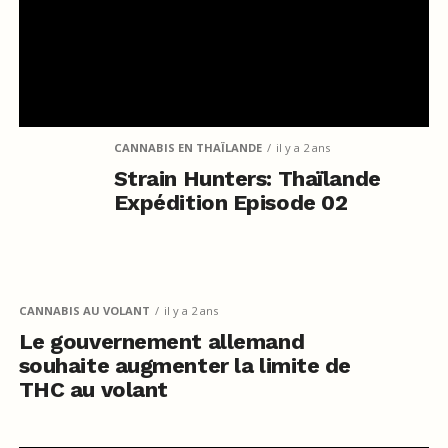
CANNABIS EN THAÏLANDE
il y a 2 ans
Strain Hunters: Thaïlande
Expédition Episode 02
CANNABIS AU VOLANT
il y a 2 ans
Le gouvernement allemand
souhaite augmenter la limite de
THC au volant