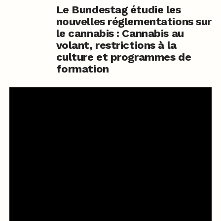
Le Bundestag étudie les
nouvelles réglementations sur
le cannabis : Cannabis au
volant, restrictions à la
culture et programmes de
formation