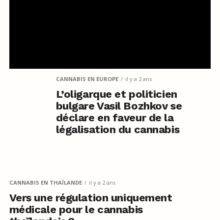
CANNABIS EN EUROPE
il y a 2 ans
L’oligarque et politicien
bulgare Vasil Bozhkov se
déclare en faveur de la
légalisation du cannabis
CANNABIS EN THAÏLANDE
il y a 2 ans
Vers une régulation uniquement
médicale pour le cannabis