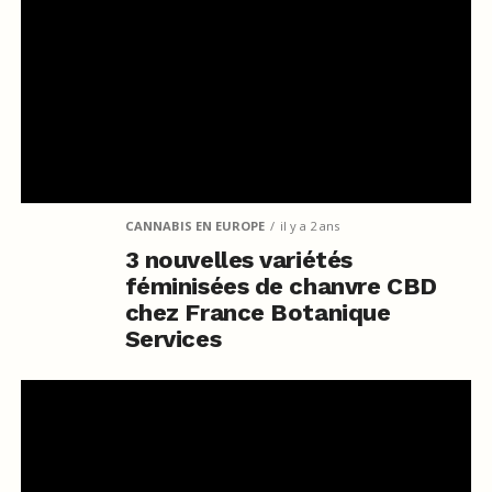
CANNABIS EN EUROPE
il y a 2 ans
3 nouvelles variétés
féminisées de chanvre CBD
chez France Botanique
Services