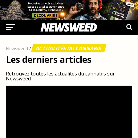
ACTUALITÉS DU CANNABIS
Newsweed
/
Les derniers articles
Retrouvez toutes les actualités du cannabis sur
Newsweed