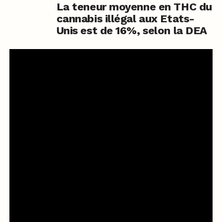
La teneur moyenne en THC du
cannabis illégal aux Etats-
Unis est de 16%, selon la DEA