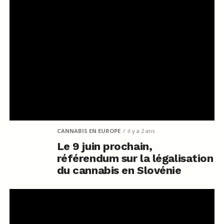
CANNABIS EN EUROPE
il y a 2 ans
Le 9 juin prochain,
référendum sur la légalisation
du cannabis en Slovénie