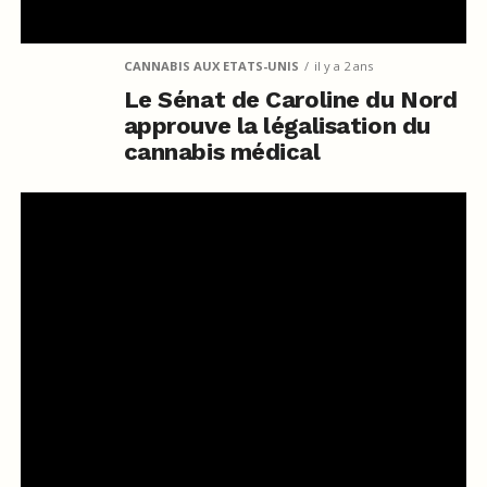
CANNABIS AUX ETATS-UNIS
il y a 2 ans
Le Sénat de Caroline du Nord
approuve la légalisation du
cannabis médical