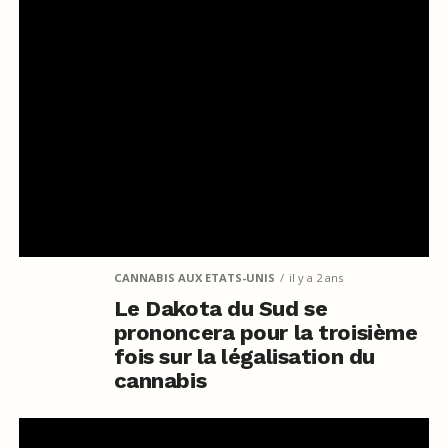
CANNABIS AUX ETATS-UNIS
il y a 2 ans
Le Dakota du Sud se
prononcera pour la troisième
fois sur la légalisation du
cannabis