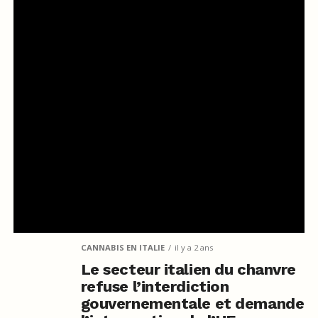
CANNABIS EN ITALIE
il y a 2 ans
Le secteur italien du chanvre
refuse l’interdiction
gouvernementale et demande