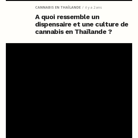
CANNABIS EN THAÏLANDE
il y a 2 ans
A quoi ressemble un
dispensaire et une culture de
cannabis en Thaïlande ?