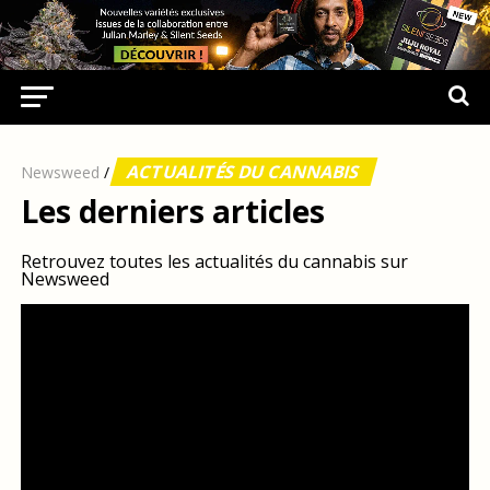
ACTUALITÉS DU CANNABIS
Newsweed
/
Les derniers articles
Retrouvez toutes les actualités du cannabis sur
Newsweed