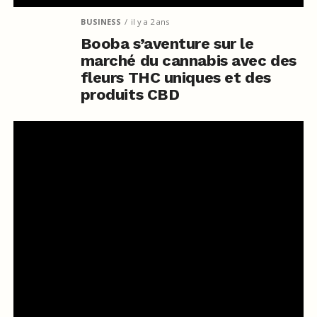
BUSINESS
il y a 2 ans
Booba s’aventure sur le
marché du cannabis avec des
fleurs THC uniques et des
produits CBD