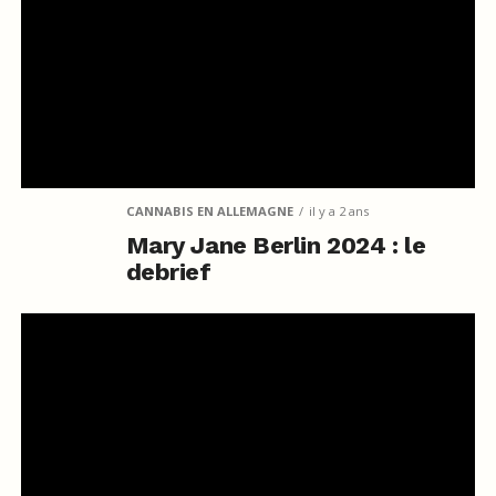
CANNABIS EN ALLEMAGNE
il y a 2 ans
Mary Jane Berlin 2024 : le
debrief