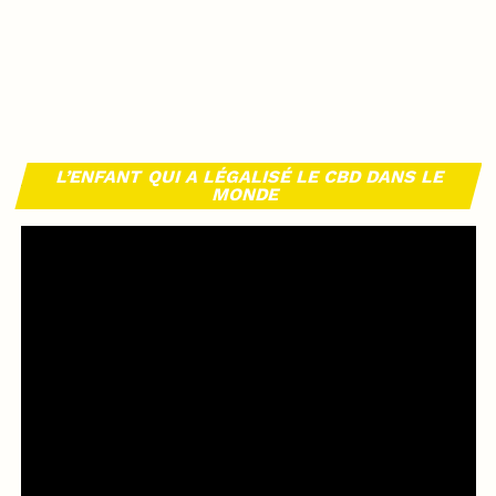
L’ENFANT QUI A LÉGALISÉ LE CBD DANS LE
MONDE