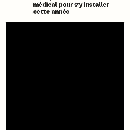
médical pour s’y installer
cette année