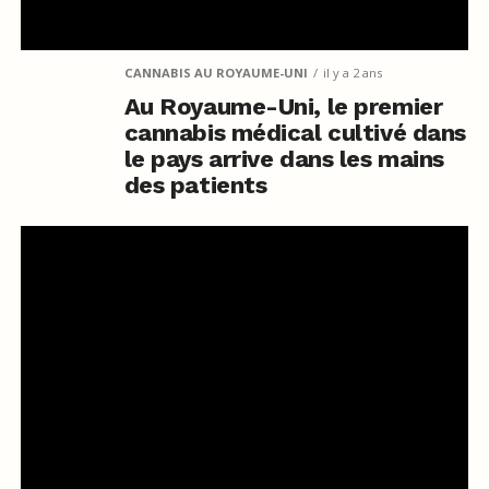
CANNABIS AU ROYAUME-UNI
il y a 2 ans
Au Royaume-Uni, le premier
cannabis médical cultivé dans
le pays arrive dans les mains
des patients