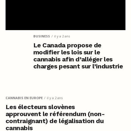
BUSINESS
il y a 2 ans
Le Canada propose de
modifier les lois sur le
cannabis afin d’alléger les
charges pesant sur l’industrie
CANNABIS EN EUROPE
il y a 2 ans
Les électeurs slovènes
approuvent le référendum (non-
contraignant) de légalisation du
cannabis