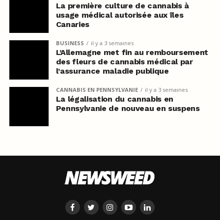
La première culture de cannabis à
usage médical autorisée aux îles
Canaries
BUSINESS
il y a 3 semaines
L’Allemagne met fin au remboursement
des fleurs de cannabis médical par
l’assurance maladie publique
CANNABIS EN PENNSYLVANIE
il y a 3 semaines
La légalisation du cannabis en
Pennsylvanie de nouveau en suspens