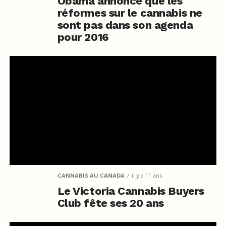
Obama annonce que les
réformes sur le cannabis ne
sont pas dans son agenda
pour 2016
CANNABIS AU CANADA
il y a 11 ans
Le Victoria Cannabis Buyers
Club fête ses 20 ans