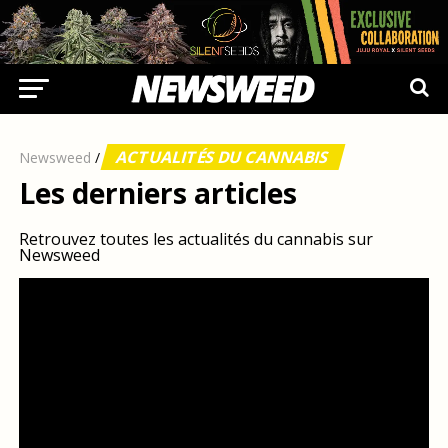
ACTUALITÉS DU CANNABIS
Newsweed
/
Les derniers articles
Retrouvez toutes les actualités du cannabis sur
Newsweed