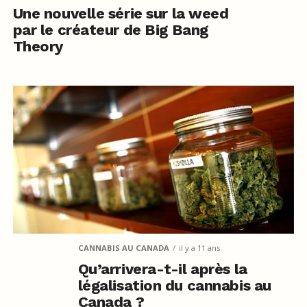
Une nouvelle série sur la weed
par le créateur de Big Bang
Theory
CANNABIS AU CANADA
il y a 11 ans
Qu’arrivera-t-il après la
légalisation du cannabis au
Canada ?