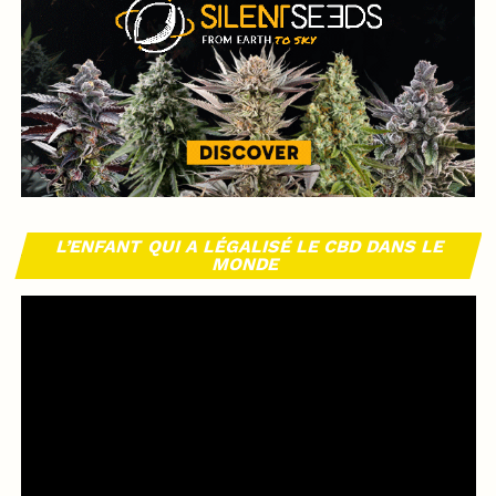
L’ENFANT QUI A LÉGALISÉ LE CBD DANS LE
MONDE