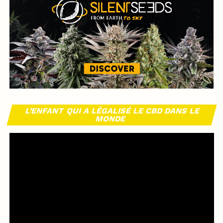
L’ENFANT QUI A LÉGALISÉ LE CBD DANS LE
MONDE