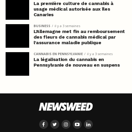
La première culture de cannabis à
usage médical autorisée aux îles
Canaries
BUSINESS
il y a 3 semaines
L’Allemagne met fin au remboursement
des fleurs de cannabis médical par
l’assurance maladie publique
CANNABIS EN PENNSYLVANIE
il y a 3 semaines
La légalisation du cannabis en
Pennsylvanie de nouveau en suspens