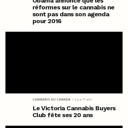
Obama annonce que les
réformes sur le cannabis ne
sont pas dans son agenda
pour 2016
CANNABIS AU CANADA
il y a 11 ans
Le Victoria Cannabis Buyers
Club fête ses 20 ans