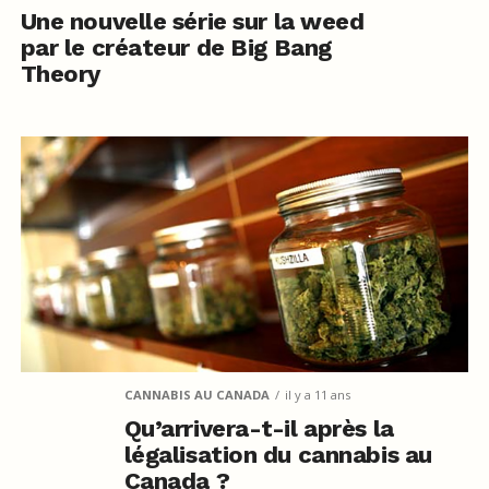
Une nouvelle série sur la weed
par le créateur de Big Bang
Theory
CANNABIS AU CANADA
il y a 11 ans
Qu’arrivera-t-il après la
légalisation du cannabis au
Canada ?