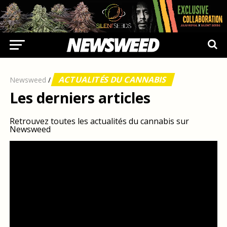
ACTUALITÉS DU CANNABIS
Newsweed
/
Les derniers articles
Retrouvez toutes les actualités du cannabis sur
Newsweed