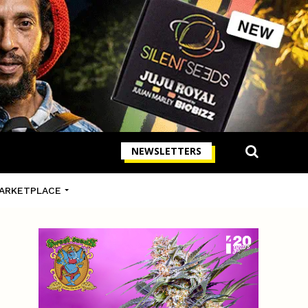
NEWSLETTERS
ARKETPLACE