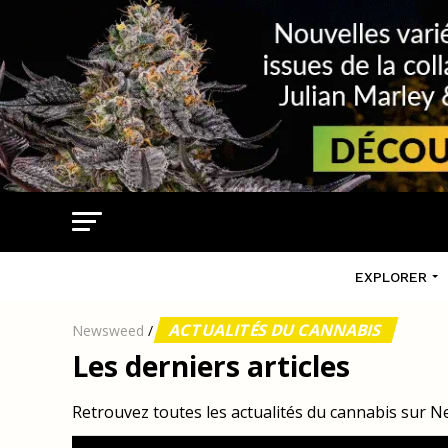
EXPLORER
ACTUALITÉS DU CANNABIS
Newsweed
/
Les derniers articles
Retrouvez toutes les actualités du cannabis sur