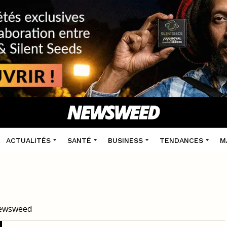
ACTUALITÉS
SANTÉ
BUSINESS
TENDANCES
M
 Newsweed