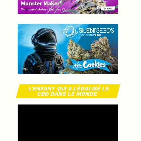
L’ENFANT QUI A LÉGALISÉ LE
CBD DANS LE MONDE