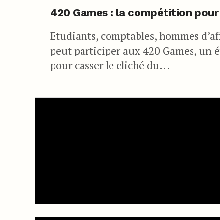
420 Games : la compétition pour
Etudiants, comptables, hommes d’af
peut participer aux 420 Games, un é
pour casser le cliché du...