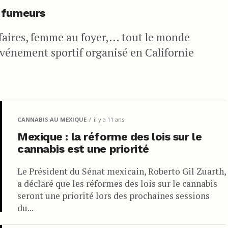
 fumeurs
faires, femme au foyer,… tout le monde
vénement sportif organisé en Californie
CANNABIS AU MEXIQUE
il y a 11 ans
Mexique : la réforme des lois sur le
cannabis est une priorité
Le Président du Sénat mexicain, Roberto Gil Zuarth,
a déclaré que les réformes des lois sur le cannabis
seront une priorité lors des prochaines sessions
du...