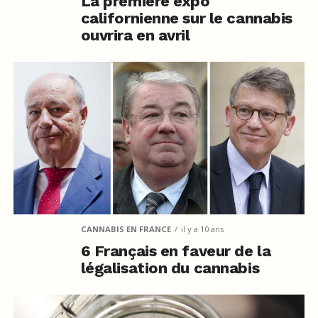
La première expo
californienne sur le cannabis
ouvrira en avril
CANNABIS EN FRANCE
il y a 10 ans
6 Français en faveur de la
légalisation du cannabis