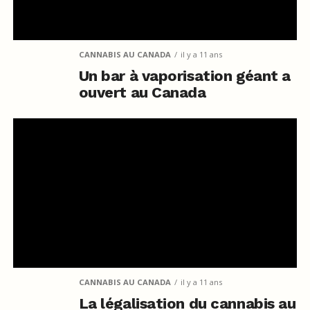
CANNABIS AU CANADA
il y a 11 ans
Un bar à vaporisation géant a
ouvert au Canada
CANNABIS AU CANADA
il y a 11 ans
La légalisation du cannabis au