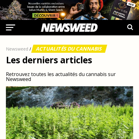
ACTUALITÉS DU CANNABIS
Newsweed
/
Les derniers articles
Retrouvez toutes les actualités du cannabis sur
Newsweed