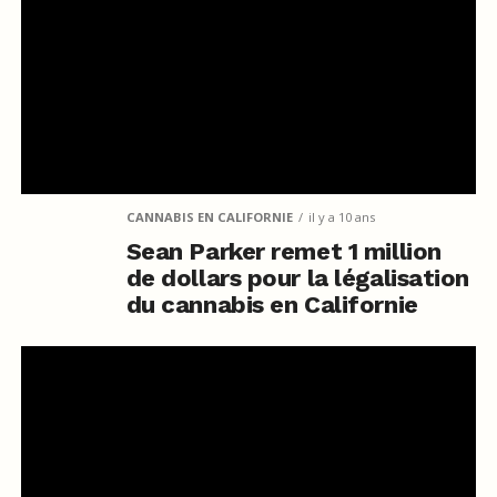
CANNABIS EN CALIFORNIE
il y a 10 ans
Sean Parker remet 1 million
de dollars pour la légalisation
du cannabis en Californie