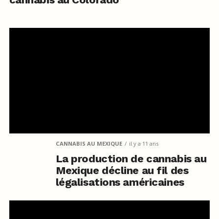
CANNABIS AU MEXIQUE
il y a 11 ans
La production de cannabis au
Mexique décline au fil des
légalisations américaines