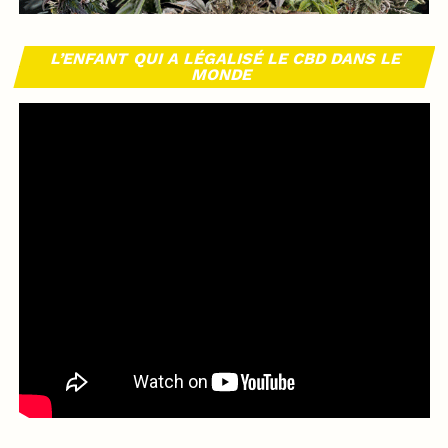
L’ENFANT QUI A LÉGALISÉ LE CBD DANS LE
MONDE