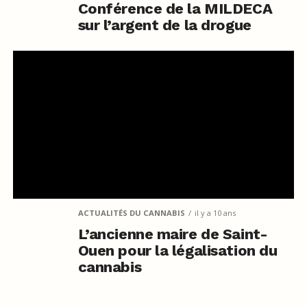
Conférence de la MILDECA
sur l’argent de la drogue
ACTUALITÉS DU CANNABIS
il y a 10 ans
L’ancienne maire de Saint-
Ouen pour la légalisation du
cannabis