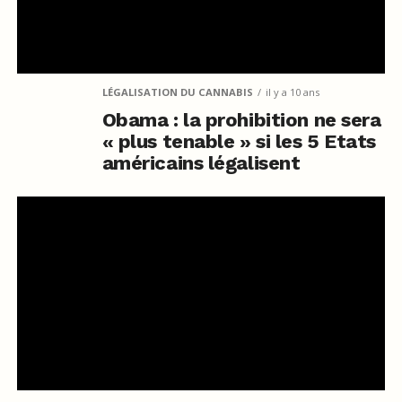
LÉGALISATION DU CANNABIS
il y a 10 ans
Obama : la prohibition ne sera
« plus tenable » si les 5 Etats
américains légalisent