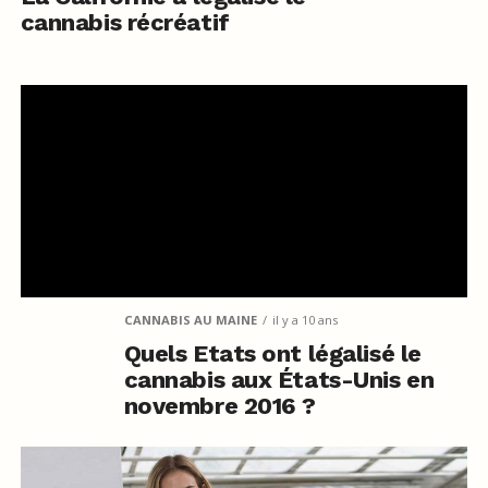
cannabis récréatif
CANNABIS AU MAINE
il y a 10 ans
Quels Etats ont légalisé le
cannabis aux États-Unis en
novembre 2016 ?