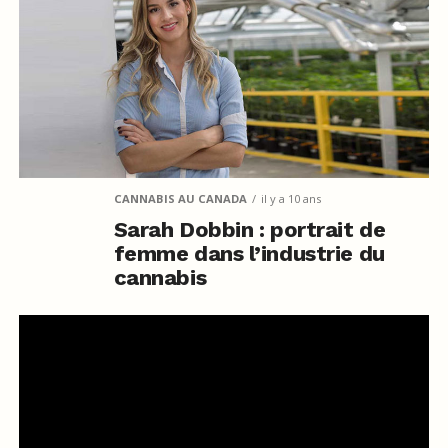
CANNABIS AU CANADA
il y a 10 ans
Sarah Dobbin : portrait de
femme dans l’industrie du
cannabis