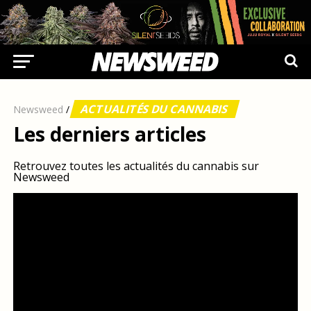
ACTUALITÉS DU CANNABIS
Newsweed
/
Les derniers articles
Retrouvez toutes les actualités du cannabis sur
Newsweed