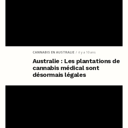
CANNABIS EN AUSTRALIE
il y a 10 ans
Australie : Les plantations de
cannabis médical sont
désormais légales