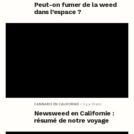
Peut-on fumer de la weed
dans l’espace ?
CANNABIS EN CALIFORNIE
il y a 10 ans
Newsweed en Californie :
résumé de notre voyage