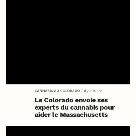
CANNABIS AU COLORADO
il y a 10 ans
Le Colorado envoie ses
experts du cannabis pour
aider le Massachusetts