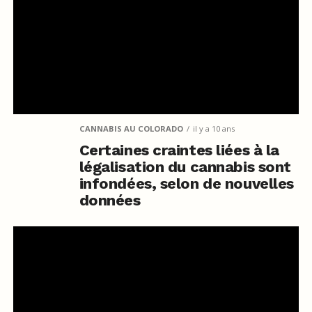
CANNABIS AU COLORADO
il y a 10 ans
Certaines craintes liées à la
légalisation du cannabis sont
infondées, selon de nouvelles
données