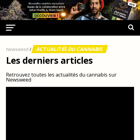
ACTUALITÉS DU CANNABIS
Newsweed
/
Les derniers articles
Retrouvez toutes les actualités du cannabis sur
Newsweed