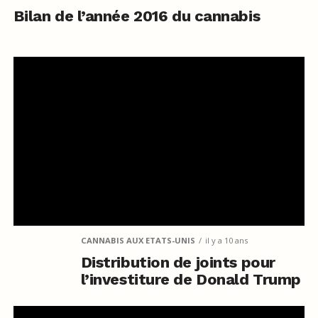
Bilan de l’année 2016 du cannabis
CANNABIS AUX ETATS-UNIS
il y a 10 ans
Distribution de joints pour
l’investiture de Donald Trump