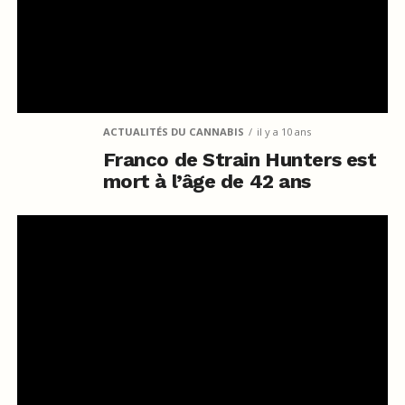
ACTUALITÉS DU CANNABIS
il y a 10 ans
Franco de Strain Hunters est
mort à l’âge de 42 ans