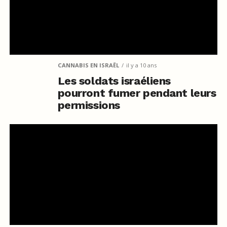
CANNABIS EN ISRAËL
il y a 10 ans
Les soldats israéliens
pourront fumer pendant leurs
permissions