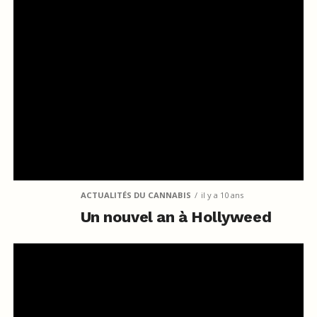
ACTUALITÉS DU CANNABIS
il y a 10 ans
Un nouvel an à Hollyweed