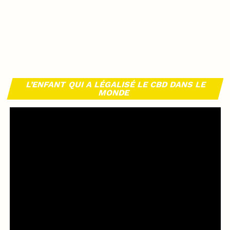
L’ENFANT QUI A LÉGALISÉ LE CBD DANS LE
MONDE