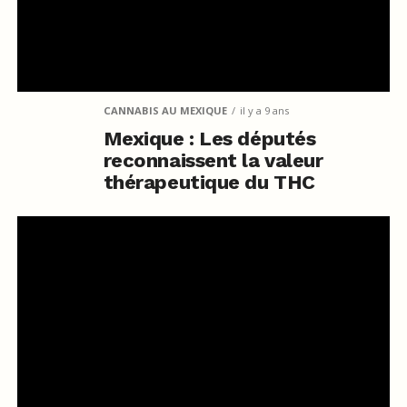
CANNABIS AU MEXIQUE
il y a 9 ans
Mexique : Les députés
reconnaissent la valeur
thérapeutique du THC