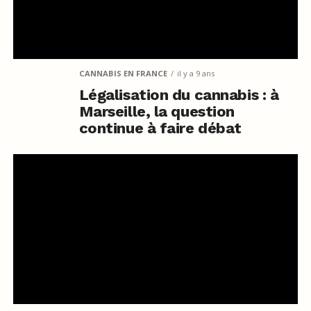
CANNABIS EN FRANCE
il y a 9 ans
Légalisation du cannabis : à
Marseille, la question
continue à faire débat