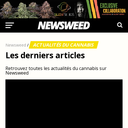
ACTUALITÉS DU CANNABIS
Newsweed
/
Les derniers articles
Retrouvez toutes les actualités du cannabis sur
Newsweed