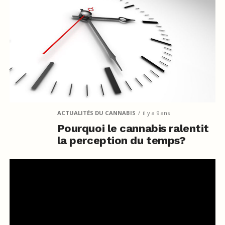
ACTUALITÉS DU CANNABIS
il y a 9 ans
Pourquoi le cannabis ralentit
la perception du temps?