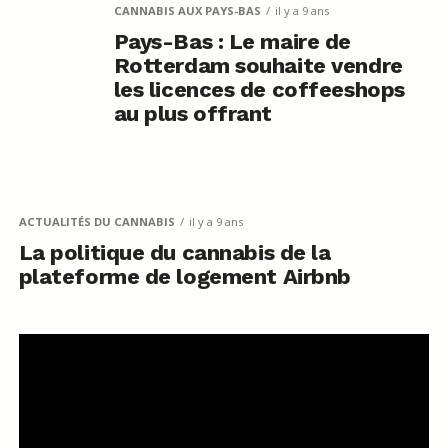
CANNABIS AUX PAYS-BAS
il y a 9 ans
Pays-Bas : Le maire de
Rotterdam souhaite vendre
les licences de coffeeshops
au plus offrant
ACTUALITÉS DU CANNABIS
il y a 9 ans
La politique du cannabis de la
plateforme de logement Airbnb