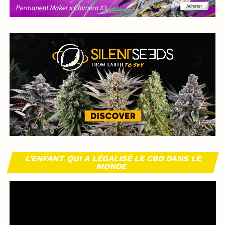
L’ENFANT QUI A LÉGALISÉ LE CBD DANS LE
MONDE