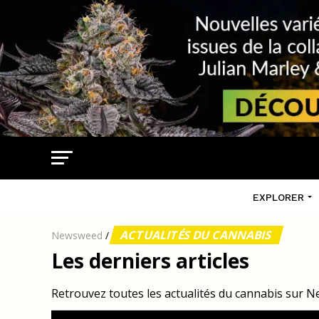
EXPLORER
ACTUALITÉS DU CANNABIS
Newsweed
/
Les derniers articles
Retrouvez toutes les actualités du cannabis sur