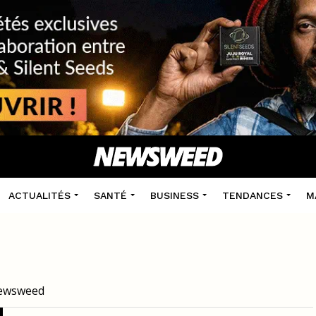
ACTUALITÉS
SANTÉ
BUSINESS
TENDANCES
M
 Newsweed