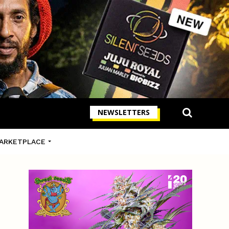
NEWSLETTERS
ARKETPLACE