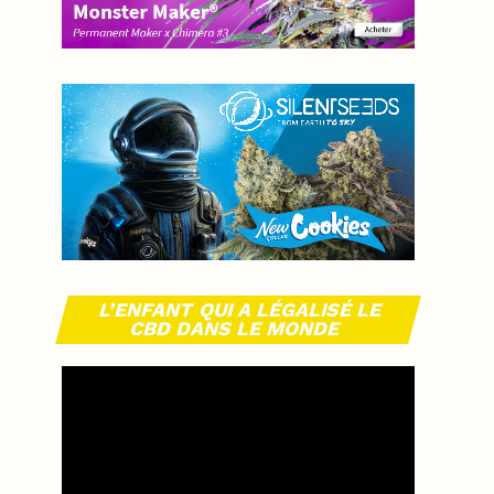
L’ENFANT QUI A LÉGALISÉ LE
CBD DANS LE MONDE