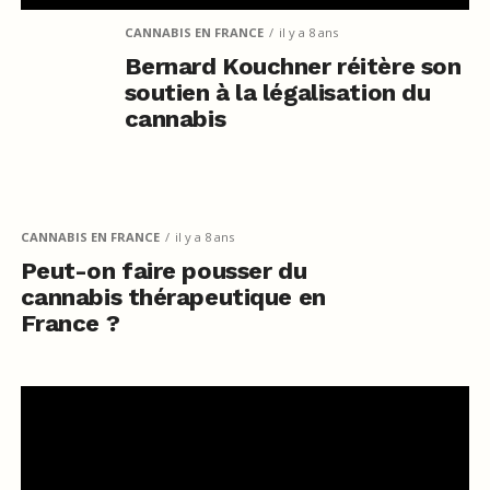
CANNABIS EN FRANCE
il y a 8 ans
Bernard Kouchner réitère son
soutien à la légalisation du
cannabis
CANNABIS EN FRANCE
il y a 8 ans
Peut-on faire pousser du
cannabis thérapeutique en
France ?