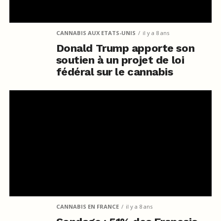
CANNABIS AUX ETATS-UNIS
il y a 8 ans
Donald Trump apporte son
soutien à un projet de loi
fédéral sur le cannabis
CANNABIS EN FRANCE
il y a 8 ans