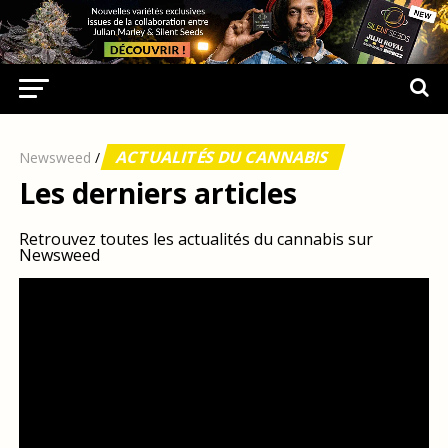
ACTUALITÉS DU CANNABIS
Newsweed
/
Les derniers articles
Retrouvez toutes les actualités du cannabis sur
Newsweed