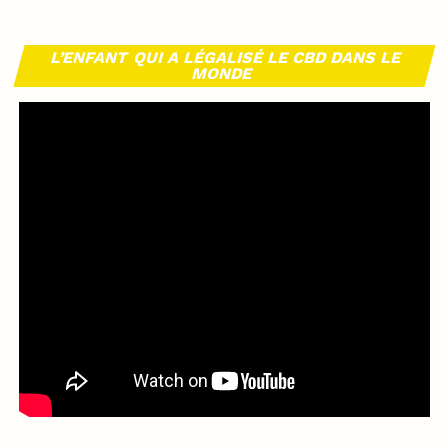
L’ENFANT QUI A LÉGALISÉ LE CBD DANS LE
MONDE