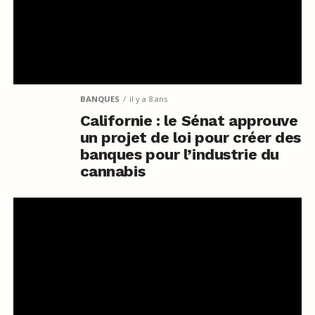
BANQUES
il y a 8 ans
Californie : le Sénat approuve
un projet de loi pour créer des
banques pour l’industrie du
cannabis