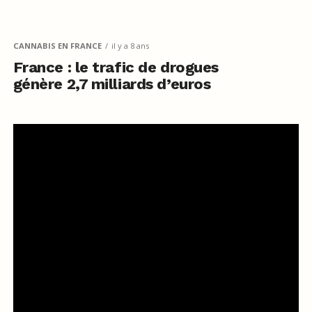
CANNABIS EN FRANCE
il y a 8 ans
France : le trafic de drogues
génère 2,7 milliards d’euros