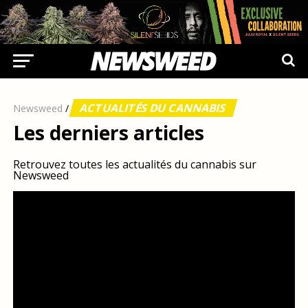
ACTUALITÉS DU CANNABIS
Newsweed
/
Les derniers articles
Retrouvez toutes les actualités du cannabis sur
Newsweed