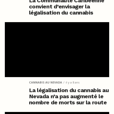
La Communauté Caribéenne
convient d’envisager la
légalisation du cannabis
CANNABIS AU NEVADA
il y a 8 ans
La légalisation du cannabis au
Nevada n’a pas augmenté le
nombre de morts sur la route