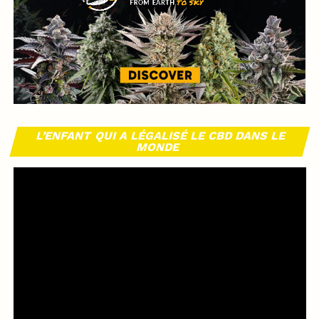
L’ENFANT QUI A LÉGALISÉ LE CBD DANS LE
MONDE