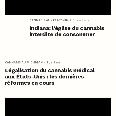
CANNABIS AUX ETATS-UNIS
il y a 8 ans
Indiana: l’église du cannabis
interdite de consommer
CANNABIS AU MICHIGAN
il y a 8 ans
Légalisation du cannabis médical
aux États-Unis : les dernières
réformes en cours