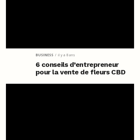
BUSINESS
il y a 8 ans
6 conseils d’entrepreneur
pour la vente de fleurs CBD