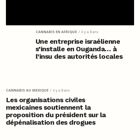
CANNABIS EN AFRIQUE
il y a 8 ans
Une entreprise israélienne
s’installe en Ouganda… à
l’insu des autorités locales
CANNABIS AU MEXIQUE
il y a 8 ans
Les organisations civiles
mexicaines soutiennent la
proposition du président sur la
dépénalisation des drogues