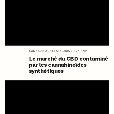
CANNABIS AUX ETATS-UNIS
il y a 8 ans
Le marché du CBD contaminé
par les cannabinoïdes
synthétiques