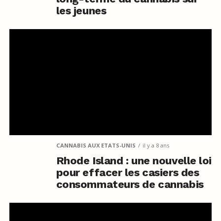
les jeunes
CANNABIS AUX ETATS-UNIS
il y a 8 ans
Rhode Island : une nouvelle loi
pour effacer les casiers des
consommateurs de cannabis