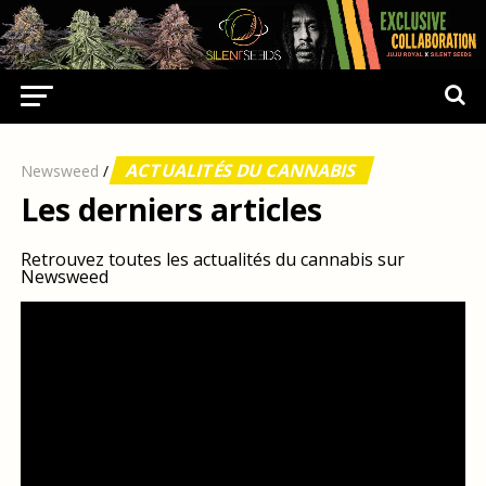
ACTUALITÉS DU CANNABIS
Newsweed
/
Les derniers articles
Retrouvez toutes les actualités du cannabis sur
Newsweed