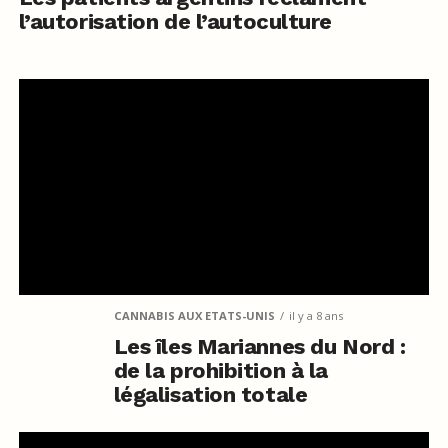
l’autorisation de l’autoculture
CANNABIS AUX ETATS-UNIS
il y a 8 ans
Les îles Mariannes du Nord :
de la prohibition à la
légalisation totale