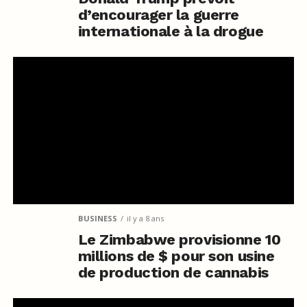
d’encourager la guerre
internationale à la drogue
BUSINESS
il y a 8 ans
Le Zimbabwe provisionne 10
millions de $ pour son usine
de production de cannabis