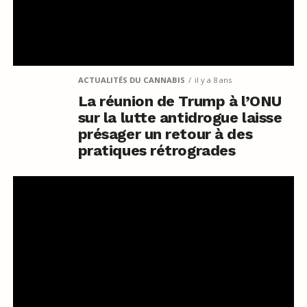
ACTUALITÉS DU CANNABIS
il y a 8 ans
La réunion de Trump à l’ONU
sur la lutte antidrogue laisse
présager un retour à des
pratiques rétrogrades