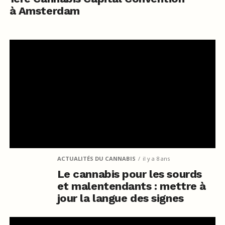
à Amsterdam
ACTUALITÉS DU CANNABIS
il y a 8 ans
Le cannabis pour les sourds
et malentendants : mettre à
jour la langue des signes