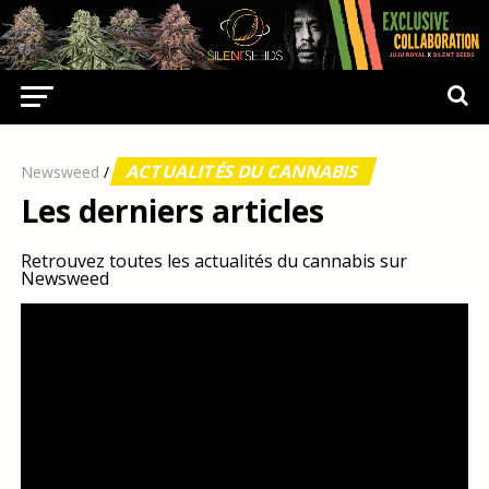
ACTUALITÉS DU CANNABIS
Newsweed
/
Les derniers articles
Retrouvez toutes les actualités du cannabis sur
Newsweed