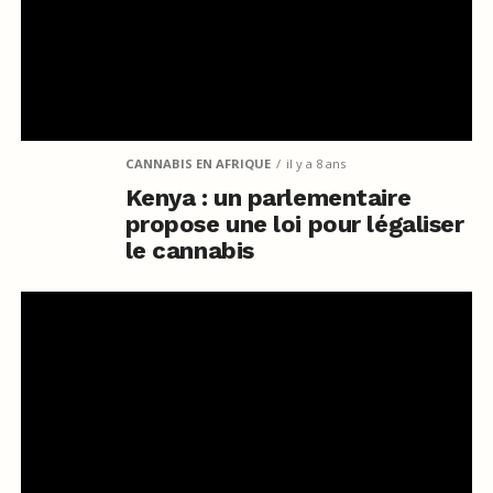
CANNABIS EN AFRIQUE
il y a 8 ans
Kenya : un parlementaire
propose une loi pour légaliser
le cannabis