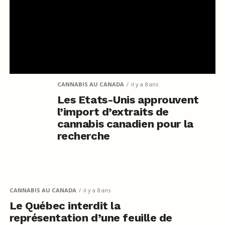
CANNABIS AU CANADA
il y a 8 ans
Les Etats-Unis approuvent
l’import d’extraits de
cannabis canadien pour la
recherche
CANNABIS AU CANADA
il y a 8 ans
Le Québec interdit la
représentation d’une feuille de