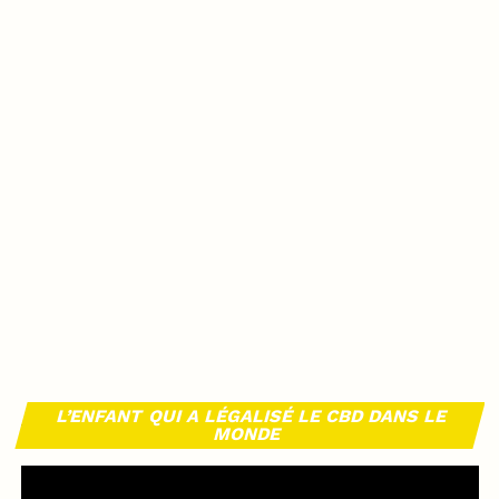
L’ENFANT QUI A LÉGALISÉ LE CBD DANS LE
MONDE