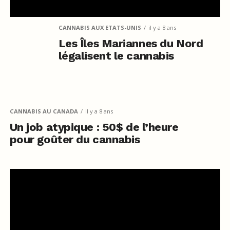
CANNABIS AUX ETATS-UNIS
il y a 8 ans
Les Îles Mariannes du Nord
légalisent le cannabis
CANNABIS AU CANADA
il y a 8 ans
Un job atypique : 50$ de l’heure
pour goûter du cannabis