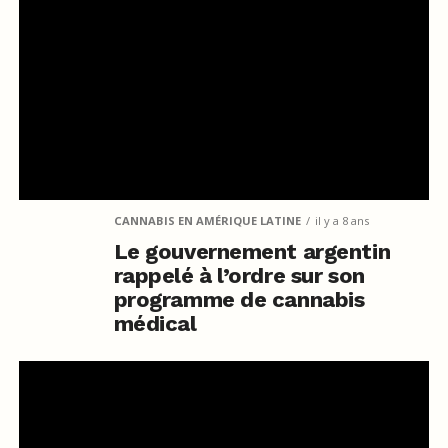
CANNABIS EN AMÉRIQUE LATINE
il y a 8 ans
Le gouvernement argentin
rappelé à l’ordre sur son
programme de cannabis
médical