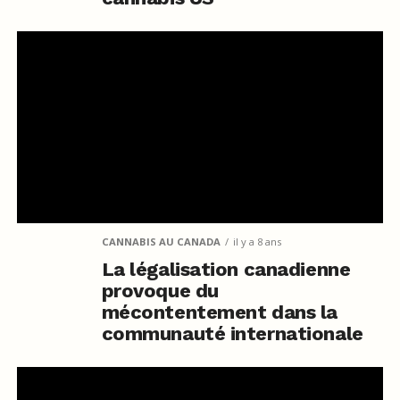
CANNABIS AU CANADA
il y a 8 ans
La légalisation canadienne
provoque du
mécontentement dans la
communauté internationale