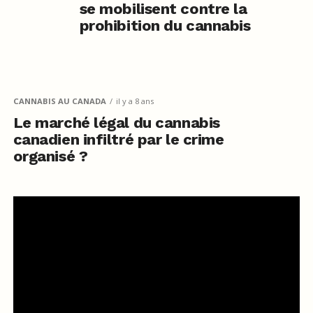
se mobilisent contre la
prohibition du cannabis
CANNABIS AU CANADA
il y a 8 ans
Le marché légal du cannabis
canadien infiltré par le crime
organisé ?