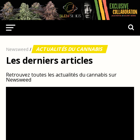
ACTUALITÉS DU CANNABIS
Newsweed
/
Les derniers articles
Retrouvez toutes les actualités du cannabis sur
Newsweed