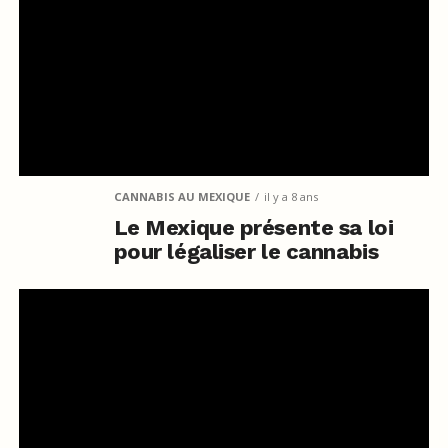
CANNABIS AU MEXIQUE
il y a 8 ans
Le Mexique présente sa loi
pour légaliser le cannabis